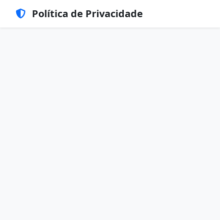
Política de Privacidade